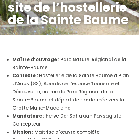
site de l’hostellerie
de la Sainte Baume
Maître d’ouvrage :
Parc Naturel Régional de la
Sainte-Baume
Contexte :
Hostellerie de la Sainte Baume à Plan
d’Aups (83), Abords de l’espace Tourisme et
Découverte, entrée de Parc Régional de la
Sainte-Baume et départ de randonnée vers la
Grotte Marie-Madeleine
Mandataire :
Hervé Der Sahakian Paysagiste
Concepteur
Mission :
Maîtrise d’œuvre complète