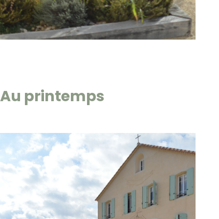
Au printemps