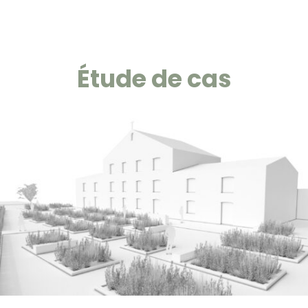
Étude de cas