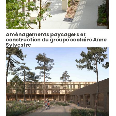
Aménagements paysagers et
construction du groupe scolaire Anne
Sylvestre