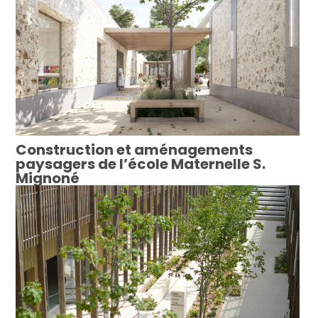
Construction et aménagements
paysagers de l’école Maternelle S.
Mignoné