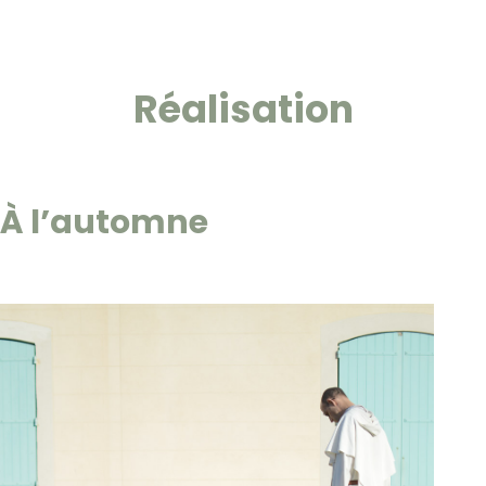
Réalisation
À l’automne