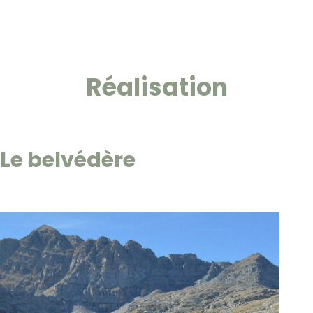
Réalisation
Le belvédère