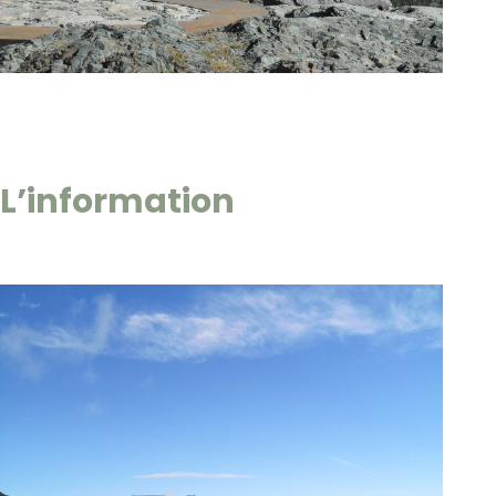
L’information