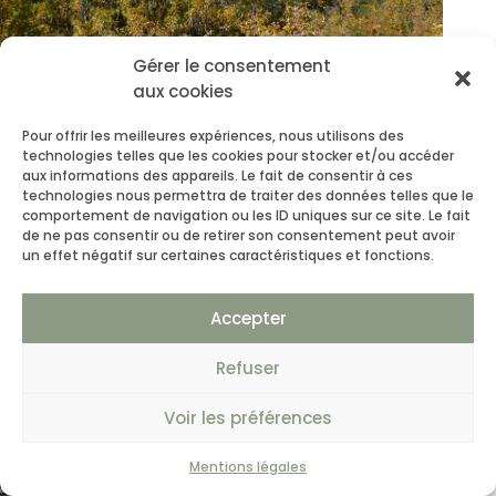
Gérer le consentement
aux cookies
Pour offrir les meilleures expériences, nous utilisons des
technologies telles que les cookies pour stocker et/ou accéder
aux informations des appareils. Le fait de consentir à ces
technologies nous permettra de traiter des données telles que le
comportement de navigation ou les ID uniques sur ce site. Le fait
de ne pas consentir ou de retirer son consentement peut avoir
un effet négatif sur certaines caractéristiques et fonctions.
Accepter
Refuser
Voir les préférences
Mentions légales