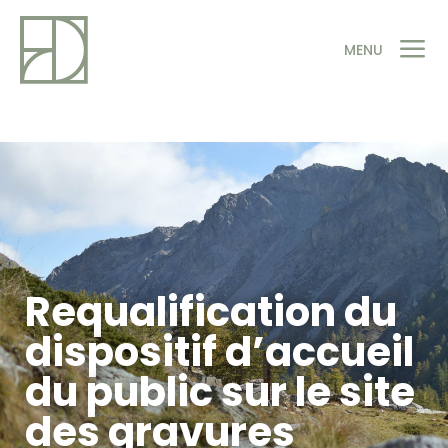
a
MENU
Requalification du
dispositif d’accueil
du public sur le site
des gravures