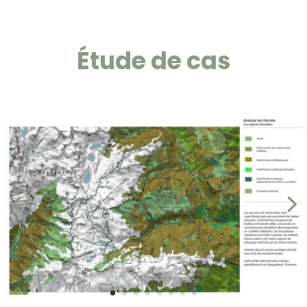
Étude de cas