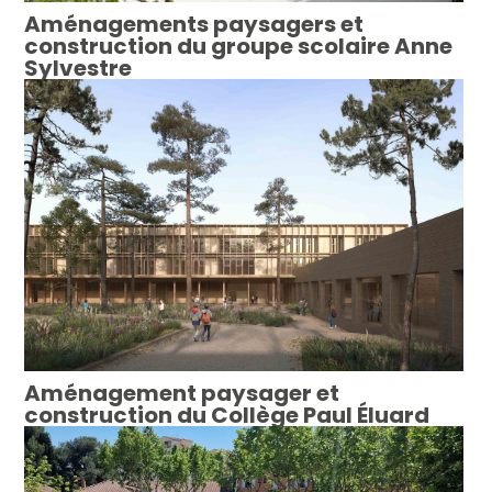
Aménagements paysagers et
construction du groupe scolaire Anne
Sylvestre
Aménagement paysager et
construction du Collège Paul Éluard