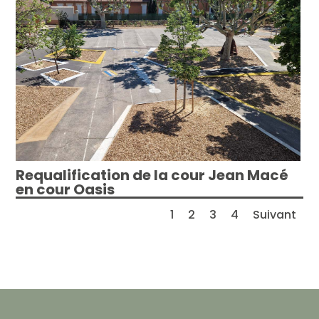
Requalification de la cour Jean Macé
en cour Oasis
1
2
3
4
Suivant