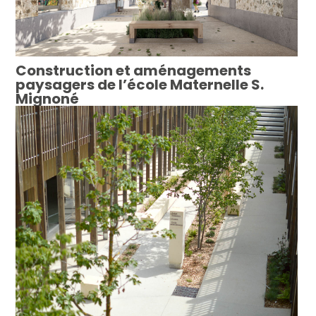
Construction et aménagements
paysagers de l’école Maternelle S.
Mignoné