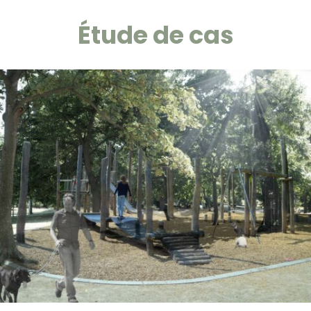
Étude de cas