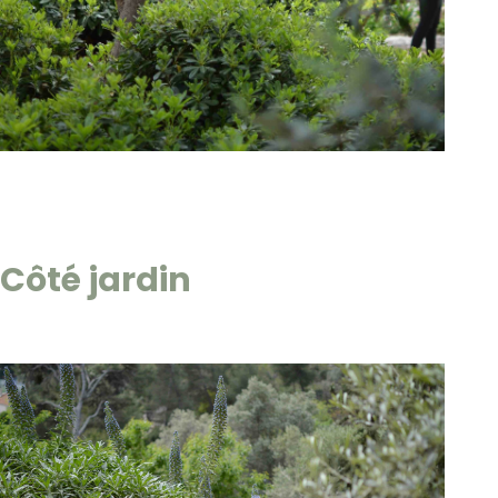
Côté jardin