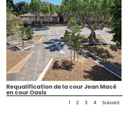
Requalification de la cour Jean Macé
en cour Oasis
1
2
3
4
Suivant