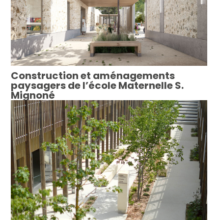
Construction et aménagements
paysagers de l’école Maternelle S.
Mignoné