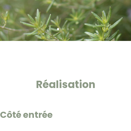
Réalisation
Côté entrée