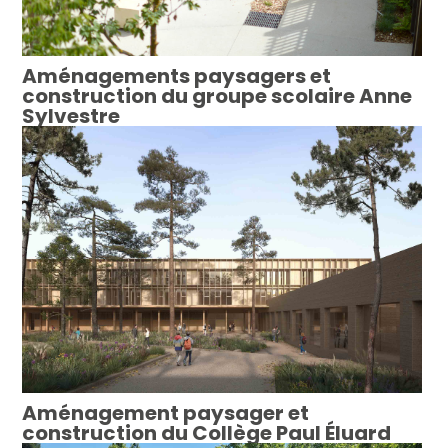
Aménagements paysagers et
construction du groupe scolaire Anne
Sylvestre
Aménagement paysager et
construction du Collège Paul Éluard