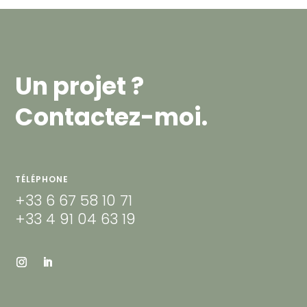
Un projet ?
Contactez-moi.
TÉLÉPHONE
+33 6 67 58 10 71
+33 4 91 04 63 19